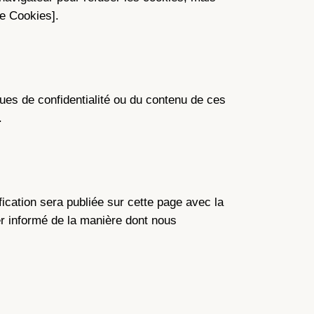
de Cookies].
ues de confidentialité ou du contenu de ces
.
fication sera publiée sur cette page avec la
er informé de la manière dont nous