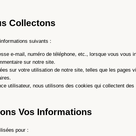
us Collectons
’informations suivants :
sse e-mail, numéro de téléphone, etc., lorsque vous vous in
mmentaire sur notre site.
es sur votre utilisation de notre site, telles que les pages vi
ires.
ce utilisateur, nous utilisons des cookies qui collectent des
ons Vos Informations
lisées pour :