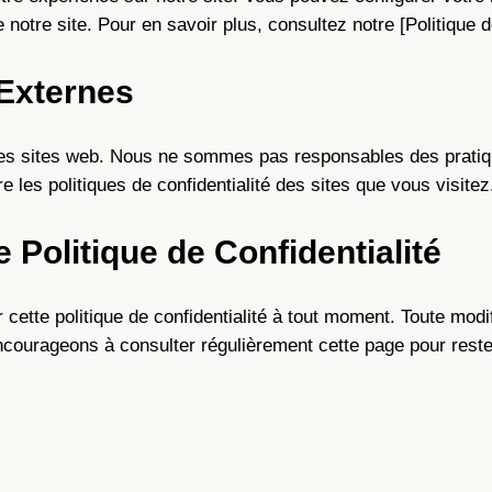
e notre site. Pour en savoir plus, consultez notre [Politique 
 Externes
tres sites web. Nous ne sommes pas responsables des pratiq
 les politiques de confidentialité des sites que vous visitez
e Politique de Confidentialité
 cette politique de confidentialité à tout moment. Toute modi
ncourageons à consulter régulièrement cette page pour rest