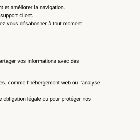
nt et améliorer la navigation.
support client.
vez vous désabonner à tout moment.
artager vos informations avec des
rvices, comme l’hébergement web ou l’analyse
obligation légale ou pour protéger nos