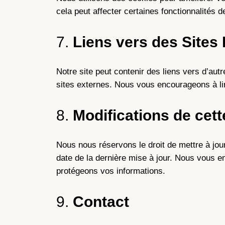
cela peut affecter certaines fonctionnalités d
7.
Liens vers des Sites
Notre site peut contenir des liens vers d’au
sites externes. Nous vous encourageons à lire
8.
Modifications de cett
Nous nous réservons le droit de mettre à jour
date de la dernière mise à jour. Nous vous e
protégeons vos informations.
9.
Contact