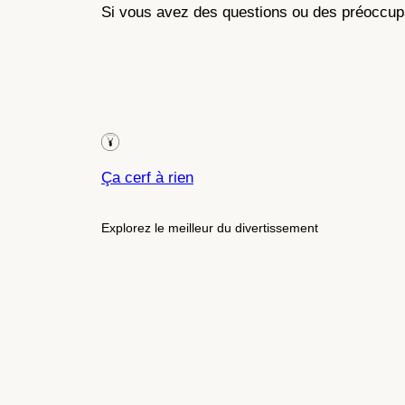
Si vous avez des questions ou des préoccupat
Ça cerf à rien
Explorez le meilleur du divertissement