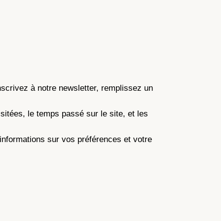
scrivez à notre newsletter, remplissez un
sitées, le temps passé sur le site, et les
 informations sur vos préférences et votre